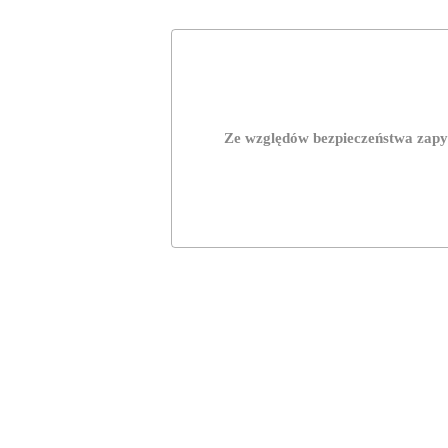
Ze względów bezpieczeństwa zapyt